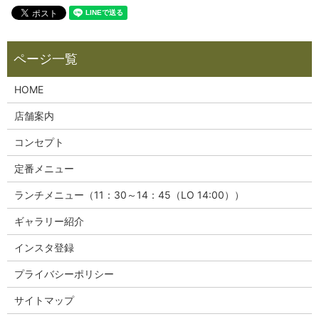
HOME
店舗案内
コンセプト
定番メニュー
ランチメニュー（11：30～14：45（LO 14:00））
ギャラリー紹介
インスタ登録
プライバシーポリシー
サイトマップ