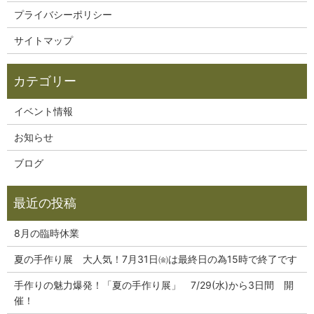
プライバシーポリシー
サイトマップ
イベント情報
お知らせ
ブログ
8月の臨時休業
夏の手作り展 大人気！7月31日㈮は最終日の為15時で終了です
手作りの魅力爆発！「夏の手作り展」 7/29(水)から3日間 開
催！