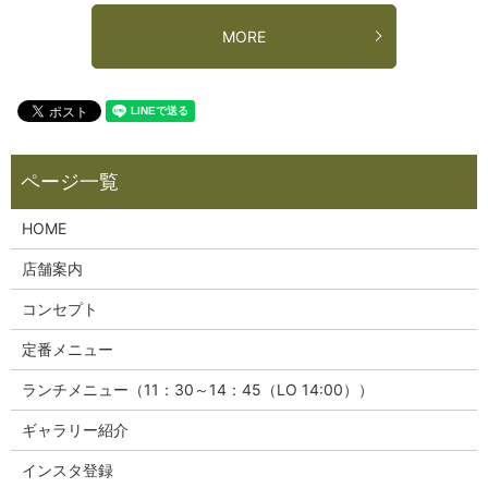
MORE
HOME
店舗案内
コンセプト
定番メニュー
ランチメニュー（11：30～14：45（LO 14:00））
ギャラリー紹介
インスタ登録