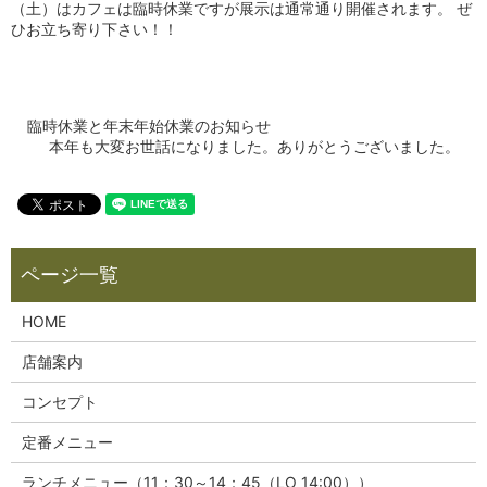
（土）はカフェは臨時休業ですが展示は通常通り開催されます。 ぜ
ひお立ち寄り下さい！！
臨時休業と年末年始休業のお知らせ
本年も大変お世話になりました。ありがとうございました。
HOME
店舗案内
コンセプト
定番メニュー
ランチメニュー（11：30～14：45（LO 14:00））