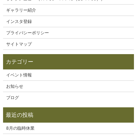
ギャラリー紹介
インスタ登録
プライバシーポリシー
サイトマップ
イベント情報
お知らせ
ブログ
8月の臨時休業