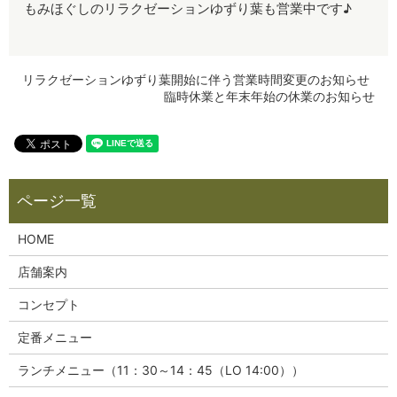
もみほぐしのリラクゼーションゆずり葉も営業中です♪
リラクゼーションゆずり葉開始に伴う営業時間変更のお知らせ
臨時休業と年末年始の休業のお知らせ
HOME
店舗案内
コンセプト
定番メニュー
ランチメニュー（11：30～14：45（LO 14:00））