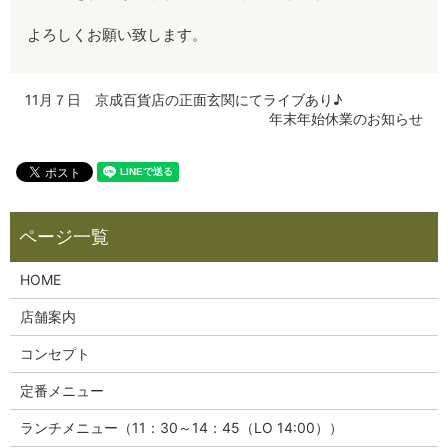
よろしくお願い致します。
11月７日 京成百貨店の正面玄関にてライブあり♪
年末年始休業のお知らせ
HOME
店舗案内
コンセプト
定番メニュー
ランチメニュー（11：30～14：45（LO 14:00））