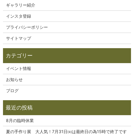
ギャラリー紹介
インスタ登録
プライバシーポリシー
サイトマップ
イベント情報
お知らせ
ブログ
8月の臨時休業
夏の手作り展 大人気！7月31日㈮は最終日の為15時で終了です