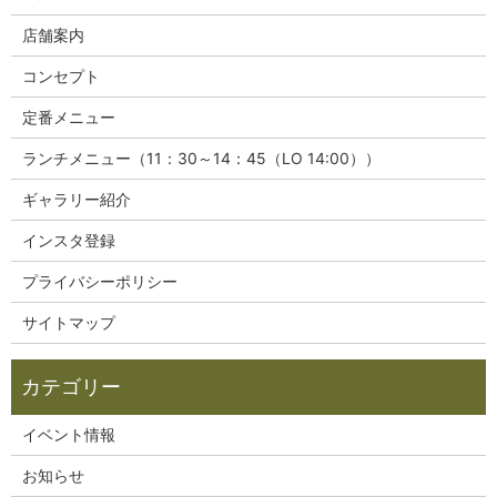
店舗案内
コンセプト
定番メニュー
ランチメニュー（11：30～14：45（LO 14:00））
ギャラリー紹介
インスタ登録
プライバシーポリシー
サイトマップ
イベント情報
お知らせ