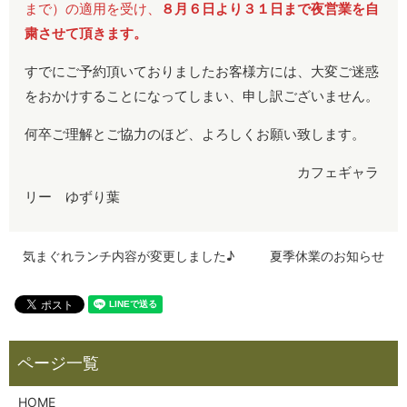
まで）の適用を受け、
８月６日より３１日まで夜営業を自
粛させて頂きます。
すでにご予約頂いておりましたお客様方には、大変ご迷惑
をおかけすることになってしまい、申し訳ございません。
何卒ご理解とご協力のほど、よろしくお願い致します。
カフェギャラ
リー ゆずり葉
気まぐれランチ内容が変更しました♪
夏季休業のお知らせ
HOME