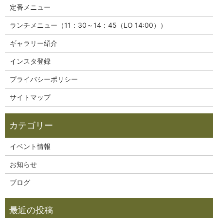
定番メニュー
ランチメニュー（11：30～14：45（LO 14:00））
ギャラリー紹介
インスタ登録
プライバシーポリシー
サイトマップ
イベント情報
お知らせ
ブログ