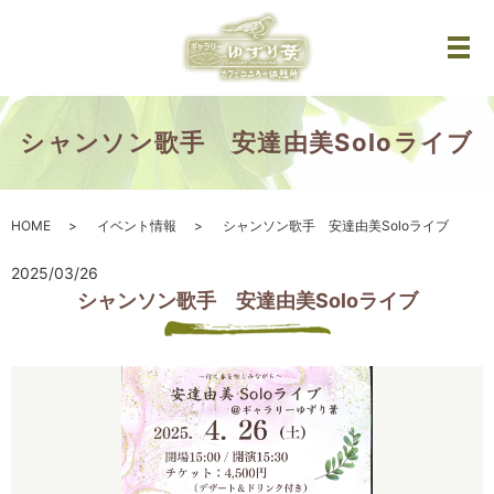
メ
シャンソン歌手 安達由美Soloライブ
HOME
イベント情報
シャンソン歌手 安達由美Soloライブ
2025/03/26
シャンソン歌手 安達由美Soloライブ