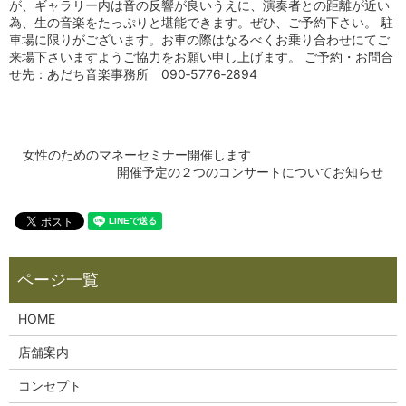
が、ギャラリー内は音の反響が良いうえに、演奏者との距離が近い
為、生の音楽をたっぷりと堪能できます。ぜひ、ご予約下さい。 駐
車場に限りがございます。お車の際はなるべくお乗り合わせにてご
来場下さいますようご協力をお願い申し上げます。 ご予約・お問合
せ先：あだち音楽事務所 090‐5776‐2894
女性のためのマネーセミナー開催します
開催予定の２つのコンサートについてお知らせ
HOME
店舗案内
コンセプト