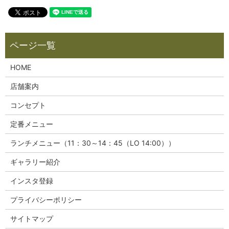
HOME
店舗案内
コンセプト
定番メニュー
ランチメニュー（11：30～14：45（LO 14:00））
ギャラリー紹介
インスタ登録
プライバシーポリシー
サイトマップ