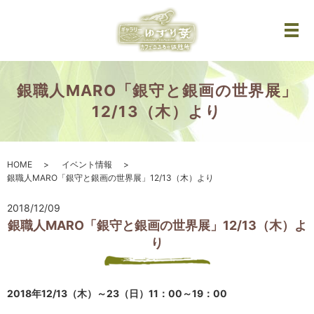
メ
銀職人MARO「銀守と銀画の世界展」
12/13（木）より
HOME
イベント情報
銀職人MARO「銀守と銀画の世界展」12/13（木）より
2018/12/09
銀職人MARO「銀守と銀画の世界展」12/13（木）よ
り
2018年12/13（木）～23（日）11：00～19：00