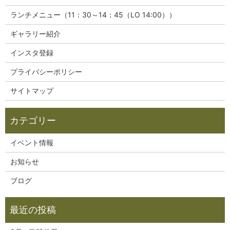
ランチメニュー（11：30～14：45（LO 14:00））
ギャラリー紹介
インスタ登録
プライバシーポリシー
サイトマップ
イベント情報
お知らせ
ブログ