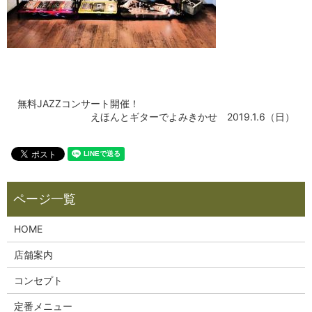
無料JAZZコンサート開催！
えほんとギターでよみきかせ 2019.1.6（日）
HOME
店舗案内
コンセプト
定番メニュー