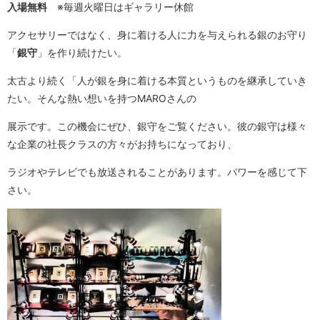
入場無料
※毎週火曜日はギャラリー休館
アクセサリーではなく、身に着ける人に力を与えられる銀のお守り
「
銀守
」を作り続けたい。
太古より続く「人が銀を身に着ける本質というものを継承していき
たい。そんな熱い想いを持つMAROさんの
展示です。この機会にぜひ、銀守をご覧ください。彼の銀守は様々
な企業の社長クラスの方々がお持ちになっており、
ラジオやテレビでも放送されることがあります。パワーを感じて下
さい。