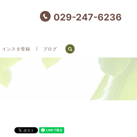
029-247-6236
search
インスタ登録
ブログ