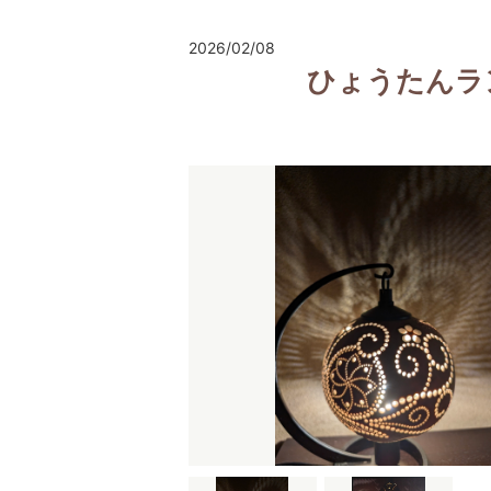
2026/02/08
ひょうたんラ