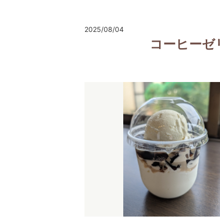
2025/08/04
コーヒーゼ