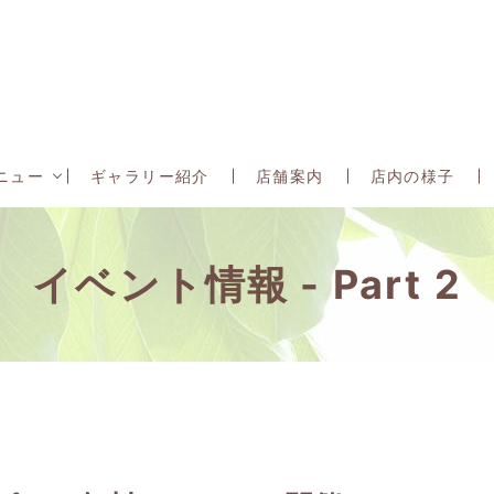
ニュー
ギャラリー紹介
店舗案内
店内の様子
イベント情報 - Part 2