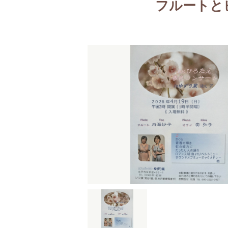
フルートと