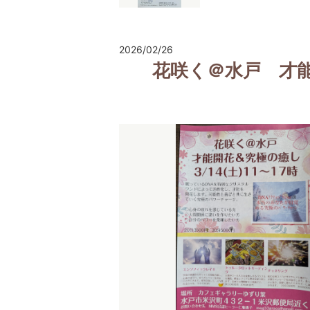
2026/02/26
花咲く＠水戸 才能