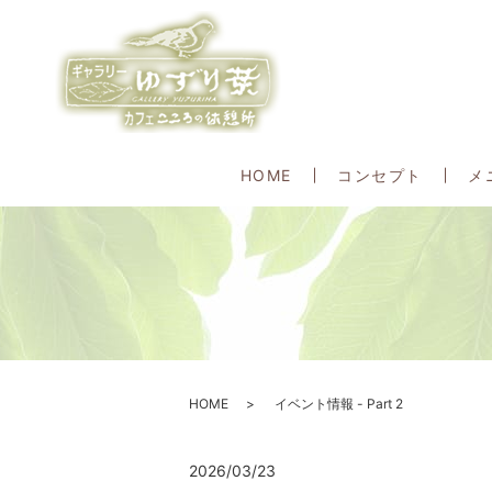
HOME
コンセプト
メ
HOME
イベント情報 - Part 2
2026/03/23